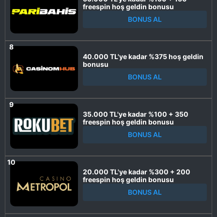
freespin hoş geldin bonusu
BONUS AL
40.000 TL'ye kadar %375 hoş geldin
bonusu
BONUS AL
35.000 TL'ye kadar %100 + 350
freespin hoş geldin bonusu
BONUS AL
20.000 TL'ye kadar %300 + 200
freespin hoş geldin bonusu
BONUS AL