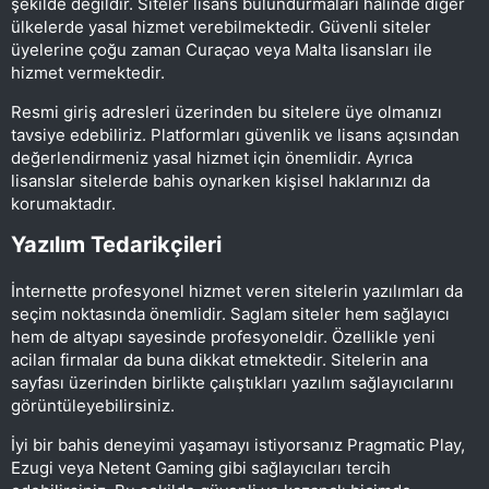
şekilde değildir. Siteler lisans bulundurmaları halinde diğer
ülkelerde yasal hizmet verebilmektedir. Güvenli siteler
üyelerine çoğu zaman Curaçao veya Malta lisansları ile
hizmet vermektedir.
Resmi giriş adresleri üzerinden bu sitelere üye olmanızı
tavsiye edebiliriz. Platformları güvenlik ve lisans açısından
değerlendirmeniz yasal hizmet için önemlidir. Ayrıca
lisanslar sitelerde bahis oynarken kişisel haklarınızı da
korumaktadır.
Yazılım Tedarikçileri
İnternette profesyonel hizmet veren sitelerin yazılımları da
seçim noktasında önemlidir. Saglam siteler hem sağlayıcı
hem de altyapı sayesinde profesyoneldir. Özellikle yeni
acilan firmalar da buna dikkat etmektedir. Sitelerin ana
sayfası üzerinden birlikte çalıştıkları yazılım sağlayıcılarını
görüntüleyebilirsiniz.
İyi bir bahis deneyimi yaşamayı istiyorsanız Pragmatic Play,
Ezugi veya Netent Gaming gibi sağlayıcıları tercih