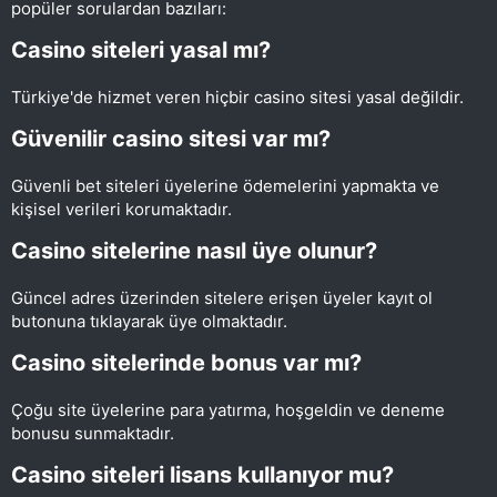
popüler sorulardan bazıları:
Casino siteleri yasal mı?
Türkiye'de hizmet veren hiçbir casino sitesi yasal değildir.
Güvenilir casino sitesi var mı?
Güvenli bet siteleri üyelerine ödemelerini yapmakta ve
kişisel verileri korumaktadır.
Casino sitelerine nasıl üye olunur?
Güncel adres üzerinden sitelere erişen üyeler kayıt ol
butonuna tıklayarak üye olmaktadır.
Casino sitelerinde bonus var mı?
Çoğu site üyelerine para yatırma, hoşgeldin ve deneme
bonusu sunmaktadır.
Casino siteleri lisans kullanıyor mu?